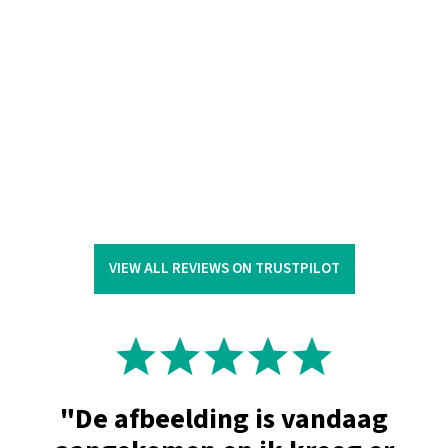
VIEW ALL REVIEWS ON TRUSTPILOT
"De afbeelding is vandaag