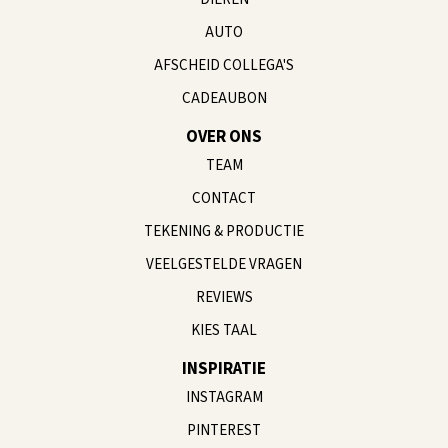
AUTO
AFSCHEID COLLEGA'S
CADEAUBON
OVER ONS
TEAM
CONTACT
TEKENING & PRODUCTIE
VEELGESTELDE VRAGEN
REVIEWS
KIES TAAL
INSPIRATIE
INSTAGRAM
PINTEREST