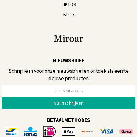
TIKTOK
BLOG
NIEUWSBRIEF
Schrijf je in voor onze nieuwsbrief en ontdek als eerste
nieuwe producten.
BETAALMETHODES