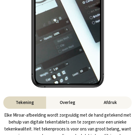
Tekening
Overleg
Afdruk
Elke Miroar-afbeelding wordt zorgvuldig met de hand getekend met
behulp van digitale tekentablets om te zorgen voor een unieke
tekenkwaliteit. Het tekenproces is voor ons van groot belang, want