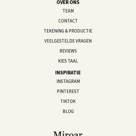
OVER ONS
TEAM
CONTACT
TEKENING & PRODUCTIE
VEELGESTELDE VRAGEN
REVIEWS
KIES TAAL
INSPIRATIE
INSTAGRAM
PINTEREST
TIKTOK
BLOG