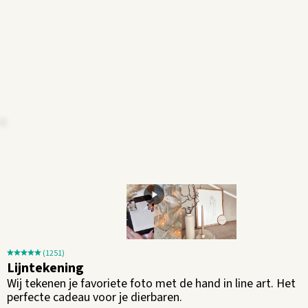
(1251)
Lijntekening
Wij tekenen je favoriete foto met de hand in line art. Het
perfecte cadeau voor je dierbaren.