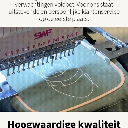
verwachtingen voldoet. Voor ons staat
uitstekende en persoonlijke klantenservice
op de eerste plaats.
Hoogwaardige kwaliteit