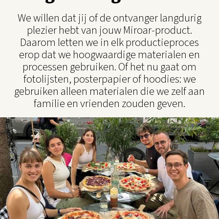
We willen dat jij of de ontvanger langdurig
plezier hebt van jouw Miroar-product.
Daarom letten we in elk productieproces
erop dat we hoogwaardige materialen en
processen gebruiken. Of het nu gaat om
fotolijsten, posterpapier of hoodies: we
gebruiken alleen materialen die we zelf aan
familie en vrienden zouden geven.