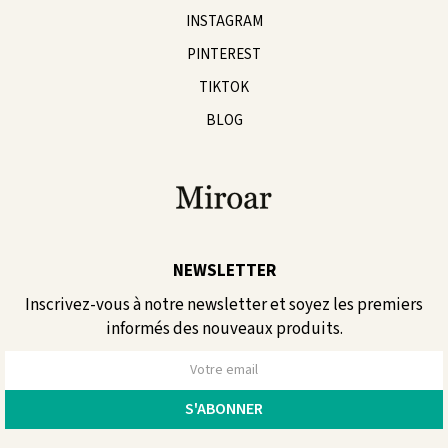
INSTAGRAM
PINTEREST
TIKTOK
BLOG
NEWSLETTER
Inscrivez-vous à notre newsletter et soyez les premiers
informés des nouveaux produits.