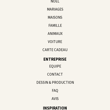
NOËL
MARIAGES
MAISONS
FAMILLE
ANIMAUX
VOITURE
CARTE CADEAU
ENTREPRISE
EQUIPE
CONTACT
DESSIN & PRODUCTION
FAQ
AVIS
INSPIRATION