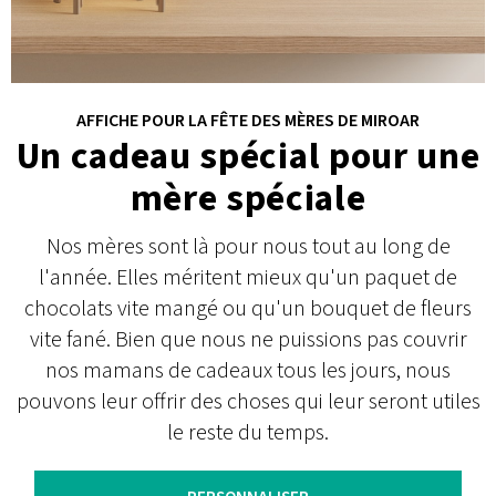
AFFICHE POUR LA FÊTE DES MÈRES DE MIROAR
Un cadeau spécial pour une
mère spéciale
Nos mères sont là pour nous tout au long de
l'année. Elles méritent mieux qu'un paquet de
chocolats vite mangé ou qu'un bouquet de fleurs
vite fané. Bien que nous ne puissions pas couvrir
nos mamans de cadeaux tous les jours, nous
pouvons leur offrir des choses qui leur seront utiles
le reste du temps.