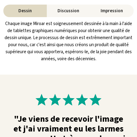
Dessin
Discussion
Impression
Chaque image Miroar est soigneusement dessinée à la main à l'aide
de tablettes graphiques numériques pour obtenir une qualité de
dessin unique. Le processus de dessin est extrêmement important
pour nous, car c'est ainsi que nous créons un produit de qualité
supérieure qui vous apportera, espérons-le, de la joie pendant des
années, voire des décennies.
"Je viens de recevoir l'image
et j'ai vraiment eu les larmes