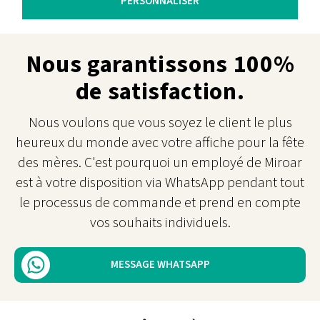
PERSONNALISER
Nous garantissons 100%
de satisfaction.
Nous voulons que vous soyez le client le plus
heureux du monde avec votre affiche pour la fête
des mères. C'est pourquoi un employé de Miroar
est à votre disposition via WhatsApp pendant tout
le processus de commande et prend en compte
vos souhaits individuels.
MESSAGE WHATSAPP