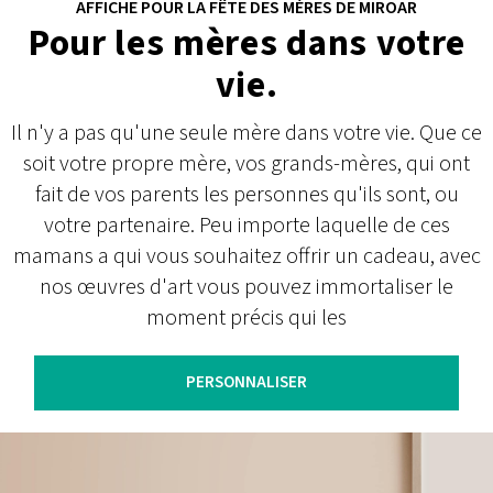
AFFICHE POUR LA FÊTE DES MÈRES DE MIROAR
Pour les mères dans votre
vie.
Il n'y a pas qu'une seule mère dans votre vie. Que ce
soit votre propre mère, vos grands-mères, qui ont
fait de vos parents les personnes qu'ils sont, ou
votre partenaire. Peu importe laquelle de ces
mamans a qui vous souhaitez offrir un cadeau, avec
nos œuvres d'art vous pouvez immortaliser le
moment précis qui les
PERSONNALISER