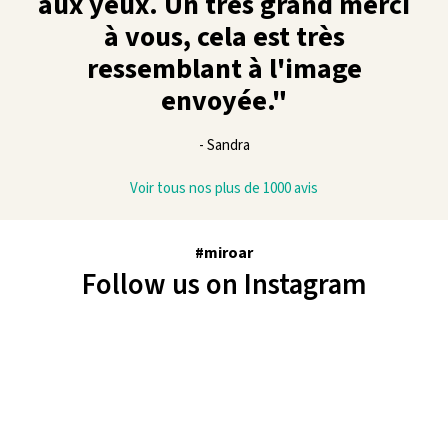
aux yeux. Un très grand merci
à vous, cela est très
ressemblant à l'image
envoyée."
- Sandra
Voir tous nos plus de 1000 avis
#miroar
Follow us on Instagram