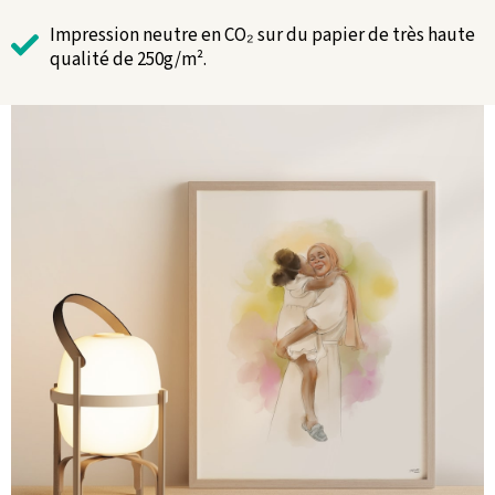
Impression neutre en CO₂ sur du papier de très haute
qualité de 250g/m².