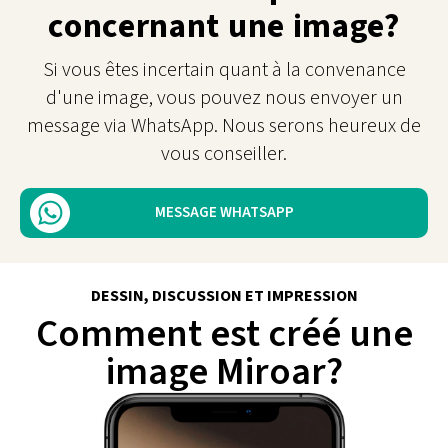
concernant une image?
Si vous êtes incertain quant à la convenance
d'une image, vous pouvez nous envoyer un
message via WhatsApp. Nous serons heureux de
vous conseiller.
MESSAGE WHATSAPP
DESSIN, DISCUSSION ET IMPRESSION
Comment est créé une
image Miroar?