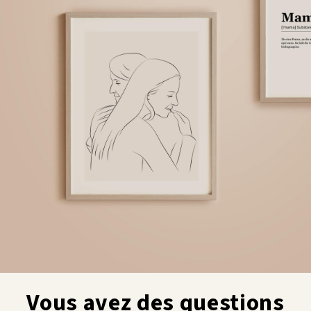
Vous avez des questions