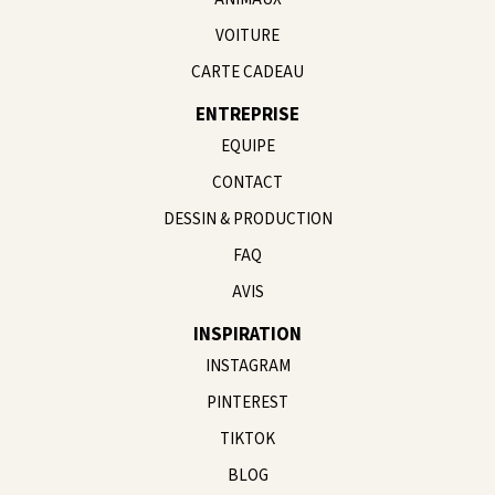
VOITURE
CARTE CADEAU
ENTREPRISE
EQUIPE
CONTACT
DESSIN & PRODUCTION
FAQ
AVIS
INSPIRATION
INSTAGRAM
PINTEREST
TIKTOK
BLOG