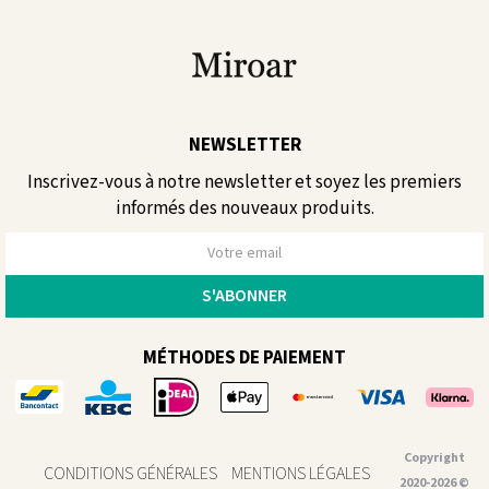
NEWSLETTER
Inscrivez-vous à notre newsletter et soyez les premiers
informés des nouveaux produits.
MÉTHODES DE PAIEMENT
Copyright
CONDITIONS GÉNÉRALES
MENTIONS LÉGALES
2020-2026 ©